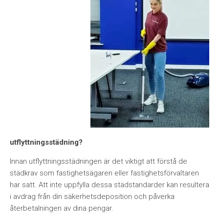
utflyttningsstädning?
Innan utflyttningsstädningen är det viktigt att förstå de
städkrav som fastighetsägaren eller fastighetsförvaltaren
har satt. Att inte uppfylla dessa städstandarder kan resultera
i avdrag från din säkerhetsdeposition och påverka
återbetalningen av dina pengar.